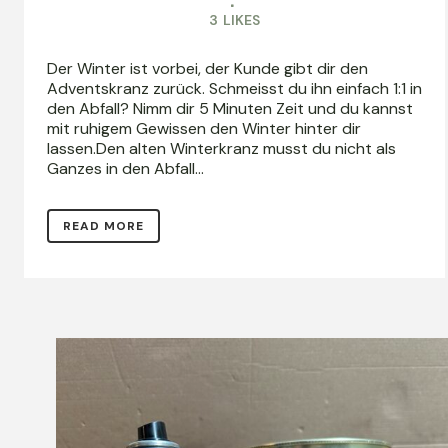
3
LIKES
Der Winter ist vorbei, der Kunde gibt dir den
Adventskranz zurück. Schmeisst du ihn einfach 1:1 in
den Abfall? Nimm dir 5 Minuten Zeit und du kannst
mit ruhigem Gewissen den Winter hinter dir
lassen.Den alten Winterkranz musst du nicht als
Ganzes in den Abfall...
READ MORE