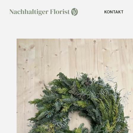
KONTAKT