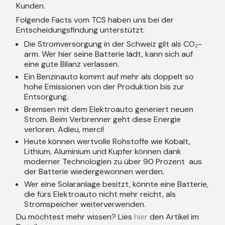
Kunden.
Folgende Facts vom TCS haben uns bei der
Entscheidungsfindung unterstützt:
Die Stromversorgung in der Schweiz gilt als CO₂-
arm. Wer hier seine Batterie lädt, kann sich auf
eine gute Bilanz verlassen.
Ein Benzinauto kommt auf mehr als doppelt so
hohe Emissionen von der Produktion bis zur
Entsorgung.
Bremsen mit dem Elektroauto generiert neuen
Strom. Beim Verbrenner geht diese Energie
verloren. Adieu, merci!
Heute können wertvolle Rohstoffe wie Kobalt,
Lithium, Aluminium und Kupfer können dank
moderner Technologien zu über 90 Prozent aus
der Batterie wiedergewonnen werden.
Wer eine Solaranlage besitzt, könnte eine Batterie,
die fürs Elektroauto nicht mehr reicht, als
Stromspeicher weiterverwenden.
Du möchtest mehr wissen? Lies
hier
den Artikel im