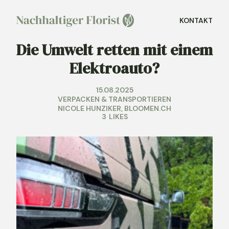
KONTAKT
Die Umwelt retten mit einem
Elektroauto?
15.08.2025
VERPACKEN & TRANSPORTIEREN
NICOLE HUNZIKER,
BLOOMEN.CH
3
LIKES