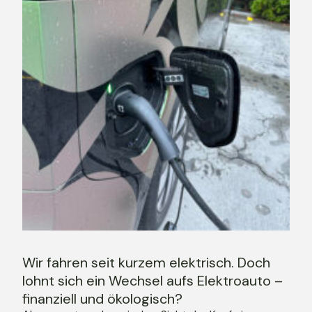
Wir fahren seit kurzem elektrisch. Doch
lohnt sich ein Wechsel aufs Elektroauto –
finanziell und ökologisch?